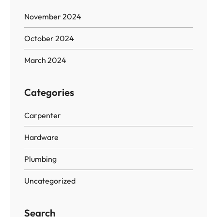
November 2024
October 2024
March 2024
Categories
Carpenter
Hardware
Plumbing
Uncategorized
Search