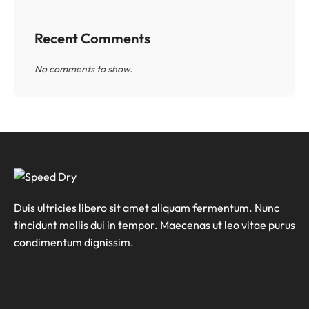
Recent Comments
No comments to show.
Duis ultricies libero sit amet aliquam fermentum. Nunc
tincidunt mollis dui in tempor. Maecenas ut leo vitae purus
condimentum dignissim.