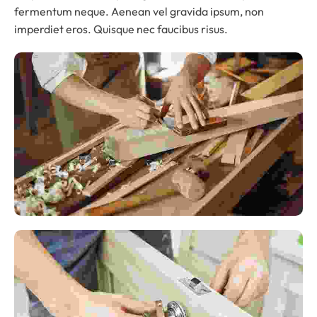
fermentum neque. Aenean vel gravida ipsum, non
imperdiet eros. Quisque nec faucibus risus.