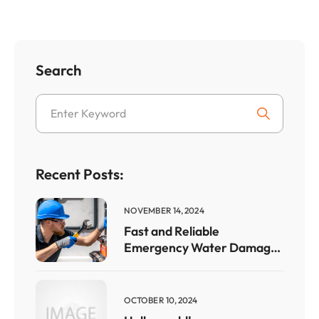
Search
Recent Posts:
NOVEMBER 14, 2024
Fast and Reliable
Emergency Water Damage
Restoration Services
OCTOBER 10, 2024