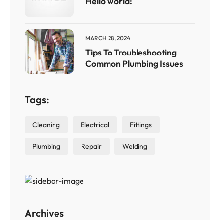
Hello world!
MARCH 28, 2024
Tips To Troubleshooting
Common Plumbing Issues
Tags:
Cleaning
Electrical
Fittings
Plumbing
Repair
Welding
Archives