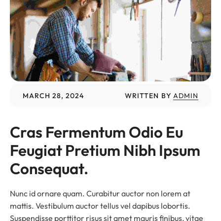
MARCH 28, 2024
WRITTEN BY
ADMIN
Cras Fermentum Odio Eu 
Feugiat Pretium Nibh Ipsum 
Consequat.
Nunc id ornare quam. Curabitur auctor non lorem at
mattis. Vestibulum auctor tellus vel dapibus lobortis.
Suspendisse porttitor risus sit amet mauris finibus, vitae