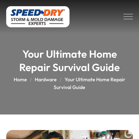
Your Ultimate Home
Repair Survival Guide
Home
Hardware
Your Ultimate Home Repair
Survival Guide