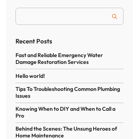
Recent Posts
Fast and Reliable Emergency Water
Damage Restoration Services
Hello world!
Tips To Troubleshooting Common Plumbing
Issues
Knowing When to DIY and When to Call a
Pro
Behind the Scenes: The Unsung Heroes of
Home Maintenance