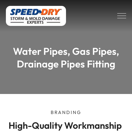
Water Pipes, Gas Pipes,
Drainage Pipes Fitting
BRANDING
High-Quality Workmanship 