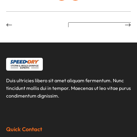
Duis ultricies libero sit amet aliquam fermentum. Nunc
tincidunt mollis dui in tempor. Maecenas ut leo vitae purus
condimentum dignissim.
Quick Contact