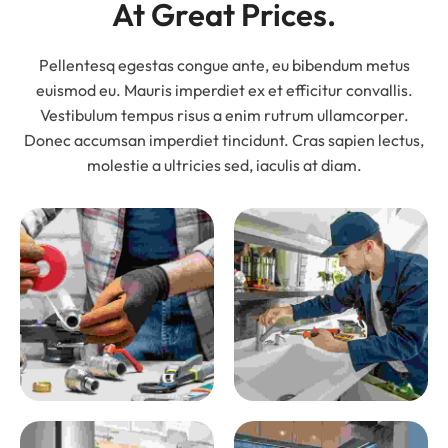
At Great Prices.
Pellentesq egestas congue ante, eu bibendum metus
euismod eu. Mauris imperdiet ex et efficitur convallis.
Vestibulum tempus risus a enim rutrum ullamcorper.
Donec accumsan imperdiet tincidunt. Cras sapien lectus,
molestie a ultricies sed, iaculis at diam.