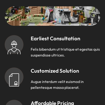
Earliest Consultation
Felis bibendum ut tristique et egestas quis
suspendisse ultrices.
Customized Solution
Augue interdum velit euismod in
pellentesque massa placerat.
Affordable Pricing